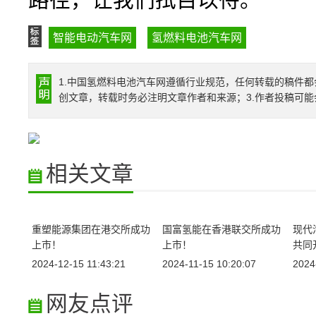
路径，让我们拭目以待。
智能电动汽车网
氢燃料电池汽车网
1.中国氢燃料电池汽车网遵循行业规范，任何转载的稿件都
创文章，转载时务必注明文章作者和来源；3.作者投稿可
相关文章
重塑能源集团在港交所成功
国富氢能在香港联交所成功
现代
上市！
上市！
共同
2024-12-15 11:43:21
2024-11-15 10:20:07
2024
网友点评