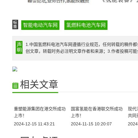
智能电动汽车网
氢燃料电池汽车网
1.中国氢燃料电池汽车网遵循行业规范，任何转载的稿件都
创文章，转载时务必注明文章作者和来源；3.作者投稿可
相关文章
重塑能源集团在港交所成功
国富氢能在香港联交所成功
现代
上市！
上市！
共同
2024-12-15 11:43:21
2024-11-15 10:20:07
2024