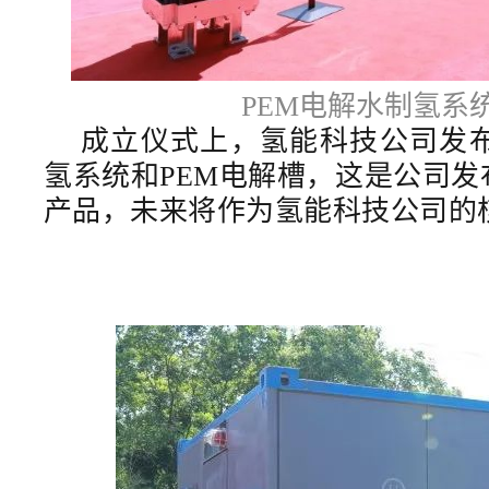
PEM电解水制氢系
成立仪式上，氢能科技公司发布
氢系统和PEM电解槽，这是公司
产品，未来将作为氢能科技公司的